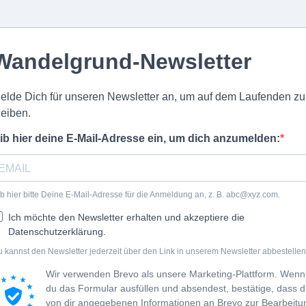
Wandelgrund-Newsletter
elde Dich für unseren Newsletter an, um auf dem Laufenden zu
leiben.
ib hier deine E-Mail-Adresse ein, um dich anzumelden:
b hier bitte Deine E-Mail-Adresse für die Anmeldung an, z. B.
abc@xyz.com
.
Ich möchte den Newsletter erhalten und akzeptiere die
Datenschutzerklärung.
 kannst den Newsletter jederzeit über den Link in unserem Newsletter abbestellen
Wir verwenden Brevo als unsere Marketing-Plattform. Wenn
du das Formular ausfüllen und absendest, bestätige, dass d
von dir angegebenen Informationen an Brevo zur Bearbeitu