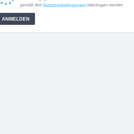
gemäß den
Nutzungsbedingungen
übertragen werden
ANMELDEN